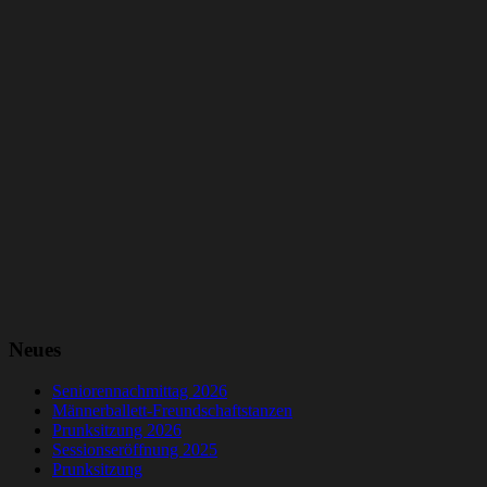
Neues
Seniorennachmittag 2026
Männerballett-Freundschaftstanzen
Prunksitzung 2026
Sessionseröffnung 2025
Prunksitzung